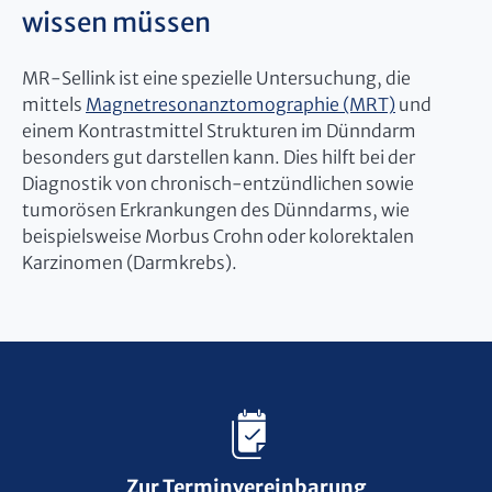
wissen müssen
MR-Sellink ist eine spezielle Untersuchung, die
mittels
Magnetresonanztomographie (MRT)
und
einem Kontrastmittel Strukturen im Dünndarm
besonders gut darstellen kann. Dies hilft bei der
Diagnostik von chronisch-entzündlichen sowie
tumorösen Erkrankungen des Dünndarms, wie
beispielsweise Morbus Crohn oder kolorektalen
Karzinomen (Darmkrebs).
Zur Terminvereinbarung