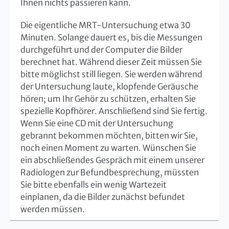
Ihnen nichts passieren kann.
Die eigentliche MRT-Untersuchung etwa 30
Minuten. Solange dauert es, bis die Messungen
durchgeführt und der Computer die Bilder
berechnet hat. Während dieser Zeit müssen Sie
bitte möglichst still liegen. Sie werden während
der Untersuchung laute, klopfende Geräusche
hören; um Ihr Gehör zu schützen, erhalten Sie
spezielle Kopfhörer. Anschließend sind Sie fertig.
Wenn Sie eine CD mit der Untersuchung
gebrannt bekommen möchten, bitten wir Sie,
noch einen Moment zu warten. Wünschen Sie
ein abschließendes Gespräch mit einem unserer
Radiologen zur Befundbesprechung, müssten
Sie bitte ebenfalls ein wenig Wartezeit
einplanen, da die Bilder zunächst befundet
werden müssen.