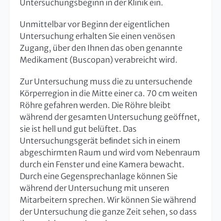
Untersuchungsbeginn in der Klinik ein.
Unmittelbar vor Beginn der eigentlichen
Untersuchung erhalten Sie einen venösen
Zugang, über den Ihnen das oben genannte
Medikament (Buscopan) verabreicht wird.
Zur Untersuchung muss die zu untersuchende
Körperregion in die Mitte einer ca. 70 cm weiten
Röhre gefahren werden. Die Röhre bleibt
während der gesamten Untersuchung geöffnet,
sie ist hell und gut belüftet. Das
Untersuchungsgerät beﬁndet sich in einem
abgeschirmten Raum und wird vom Nebenraum
durch ein Fenster und eine Kamera bewacht.
Durch eine Gegensprechanlage können Sie
während der Untersuchung mit unseren
Mitarbeitern sprechen. Wir können Sie während
der Untersuchung die ganze Zeit sehen, so dass