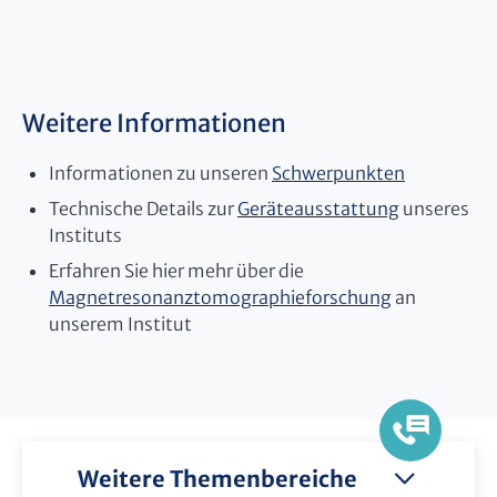
Weitere Informationen
Informationen zu unseren
Schwerpunkten
Technische Details zur
Geräteausstattung
unseres
Instituts
Erfahren Sie hier mehr über die
Magnetresonanztomographieforschung
an
unserem Institut
Weitere Themenbereiche