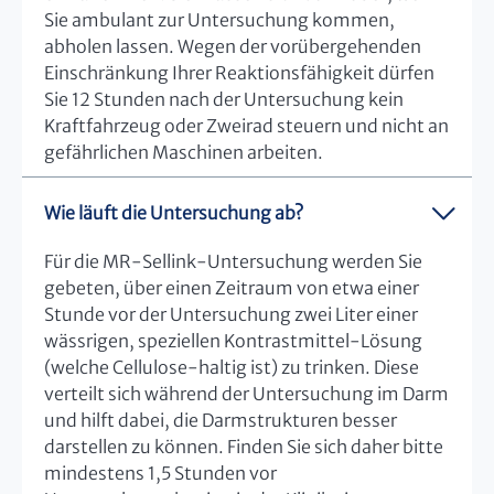
Sie ambulant zur Untersuchung kommen,
abholen lassen. Wegen der vorübergehenden
Einschränkung Ihrer Reaktionsfähigkeit dürfen
Sie 12 Stunden nach der Untersuchung kein
Kraftfahrzeug oder Zweirad steuern und nicht an
gefährlichen Maschinen arbeiten.
Wie läuft die Untersuchung ab?
Für die MR-Sellink-Untersuchung werden Sie
gebeten, über einen Zeitraum von etwa einer
Stunde vor der Untersuchung zwei Liter einer
wässrigen, speziellen Kontrastmittel-Lösung
(welche Cellulose-haltig ist) zu trinken. Diese
verteilt sich während der Untersuchung im Darm
und hilft dabei, die Darmstrukturen besser
darstellen zu können. Finden Sie sich daher bitte
mindestens 1,5 Stunden vor