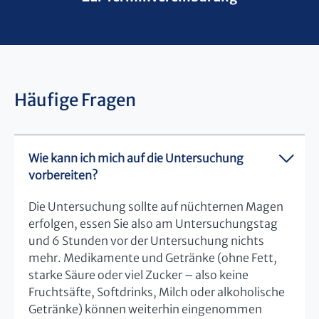
Häufige Fragen
Wie kann ich mich auf die Untersuchung
vorbereiten?
Die Untersuchung sollte auf nüchternen Magen
erfolgen, essen Sie also am Untersuchungstag
und 6 Stunden vor der Untersuchung nichts
mehr. Medikamente und Getränke (ohne Fett,
starke Säure oder viel Zucker – also keine
Fruchtsäfte, Softdrinks, Milch oder alkoholische
Getränke) können weiterhin eingenommen